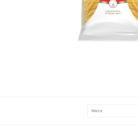
Marca