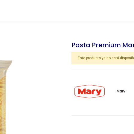
Pasta Premium Mar
Este producto ya no está disponib
Mary