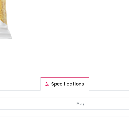
Specifications
Mary