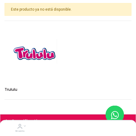
Este producto ya no está disponible.
Trululu
Specifications
Mi cuenta