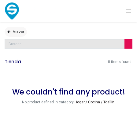
Volver
Tienda
0 items found.
We couldn't find any product!
No product defined in category
Hogar / Cocina / Toallín
.