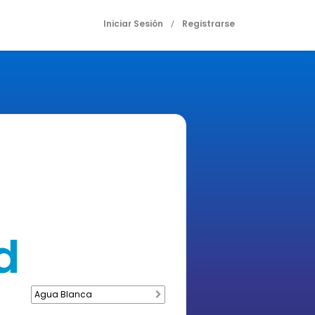
Iniciar Sesión
Registrarse
/
d
Agua Blanca