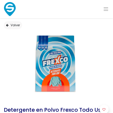
Volver
Detergente en Polvo Frexco Todo Uso