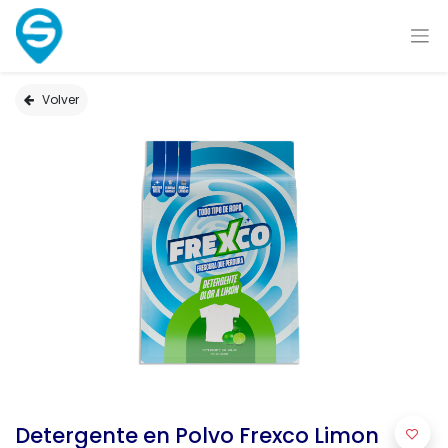
Volver
Detergente en Polvo Frexco Limon