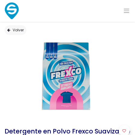
Volver
Detergente en Polvo Frexco Suavizante