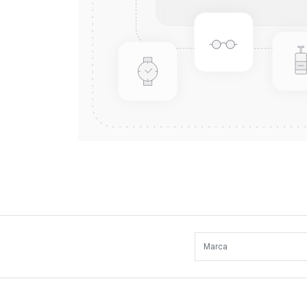
Marca