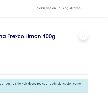
Iniciar Sesión
Registrarse
/
ma Frexco Limon 400g
 nuestro sitio web, debes registrarte o iniciar sesión como