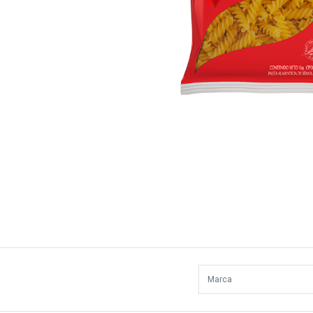
Marca