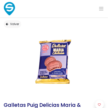
Volver
Galletas Puig Delicias Maria &