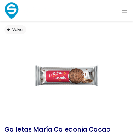
Volver
Galletas María Caledonia Cacao