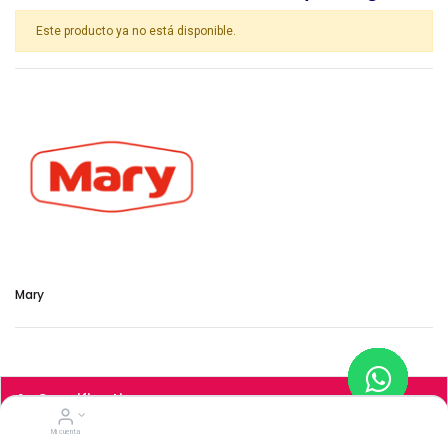
Este producto ya no está disponible.
Mary
Specifications
Mi cuenta