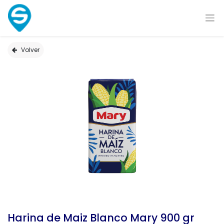
Volver
Harina de Maiz Blanco Mary 900 gr