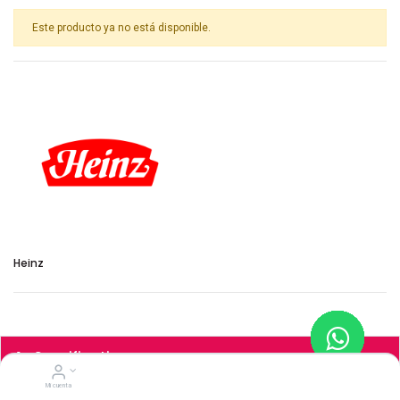
Este producto ya no está disponible.
Heinz
Specifications
Mi cuenta