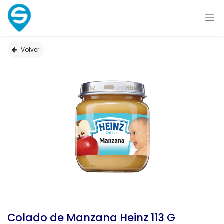
Volver
Colado de Manzana Heinz 113 G