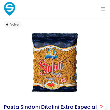
Volver
Pasta Sindoni Ditalini Extra Especial