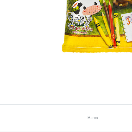
Marca