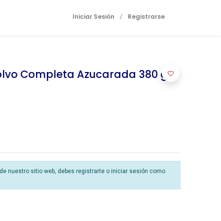
Iniciar Sesión
Registrarse
/
Polvo Completa Azucarada 380 gr
 nuestro sitio web, debes registrarte o iniciar sesión como