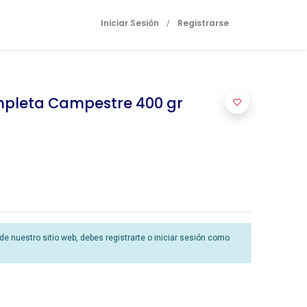
Iniciar Sesión
Registrarse
/
mpleta Campestre 400 gr
 nuestro sitio web, debes registrarte o iniciar sesión como