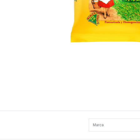
Marca