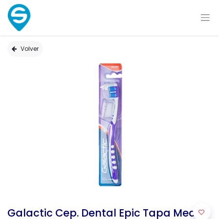
Volver
Galactic Cep. Dental Epic Tapa Medio