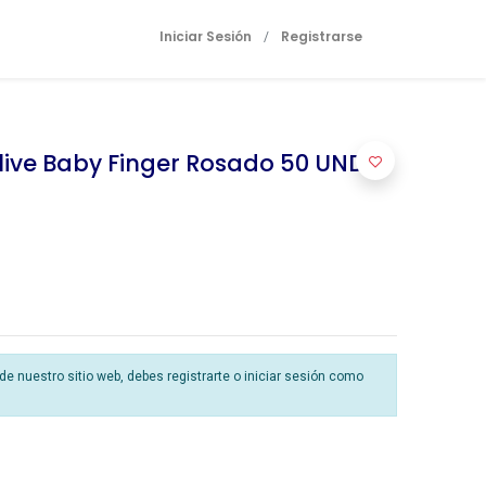
Iniciar Sesión
Registrarse
/
ive Baby Finger Rosado 50 UND
 nuestro sitio web, debes registrarte o iniciar sesión como