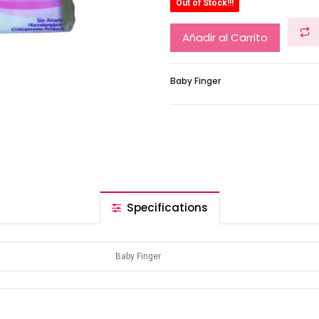
Out of Stock!!!
Añadir al Carrito
Baby Finger
Specifications
Baby Finger