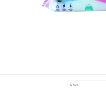
Marca