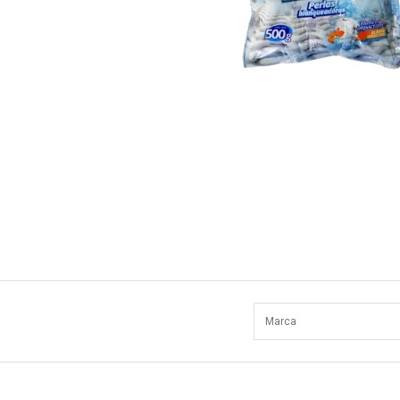
Marca