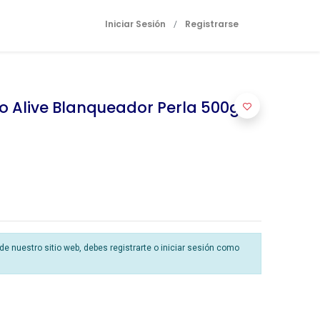
Iniciar Sesión
Registrarse
/
o Alive Blanqueador Perla 500g
 nuestro sitio web, debes registrarte o iniciar sesión como