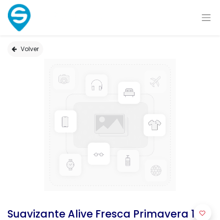
Volver
Suavizante Alive Fresca Primavera 180