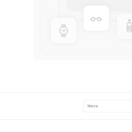
Marca