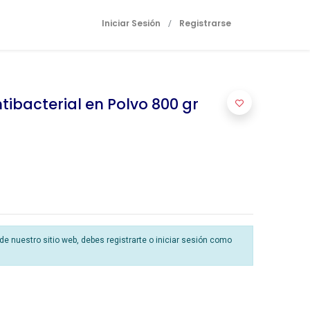
Iniciar Sesión
Registrarse
/
tibacterial en Polvo 800 gr
 nuestro sitio web, debes registrarte o iniciar sesión como