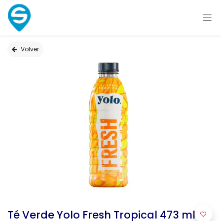
Volver
Té Verde Yolo Fresh Tropical 473 ml