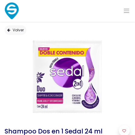
Volver
Shampoo Dos en 1 Sedal 24 ml