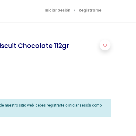
Iniciar Sesión
Registrarse
/
scuit Chocolate 112gr
 nuestro sitio web, debes registrarte o iniciar sesión como