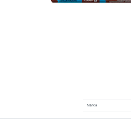
Marca