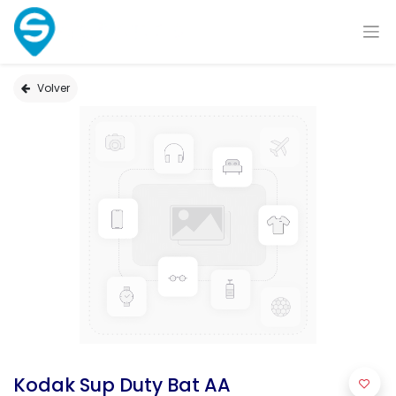
Volver
Kodak Sup Duty Bat AA