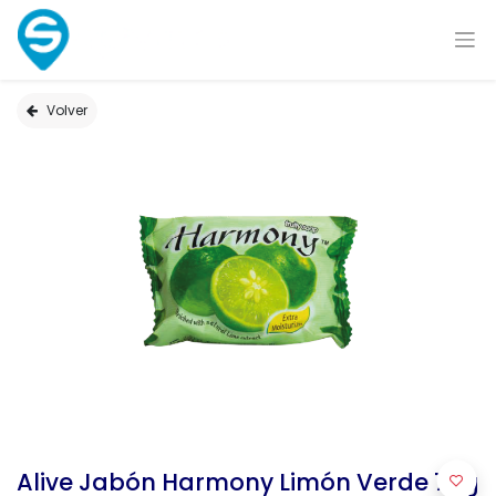
Volver
Alive Jabón Harmony Limón Verde 75g