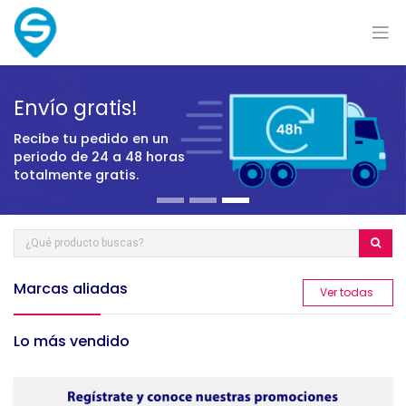
Envío gratis!
Recibe tu pedido en un
periodo
de 24 a 48 horas
totalmente gratis.
Marcas aliadas
​Ver todas
Lo más vendido