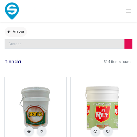
Volver
Tienda
314 items found.