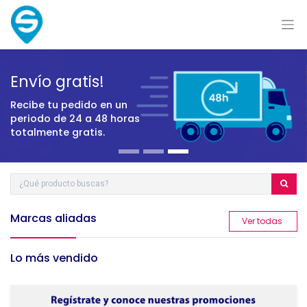
Envío gratis!
Recibe tu pedido en un
periodo
de 24 a 48 horas
totalmente gratis.
Marcas aliadas
​Ver todas
Lo más vendido