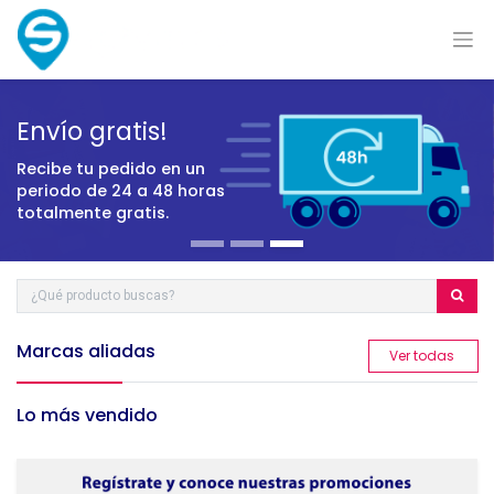
Envío gratis!
Recibe tu pedido en un
periodo
de 24 a 48 horas
totalmente gratis.
Marcas aliadas
​Ver todas
Lo más vendido