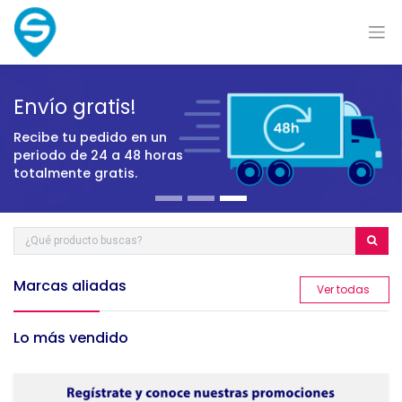
Envío gratis!
Recibe tu pedido en un
periodo
de 24 a 48 horas
totalmente gratis.
Marcas aliadas
​Ver todas
Lo más vendido