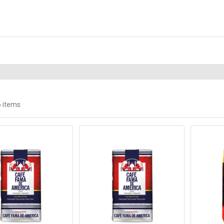
6 items