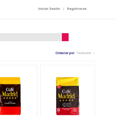
Iniciar Sesión
Registrarse
/
Ordenar por:
Featured