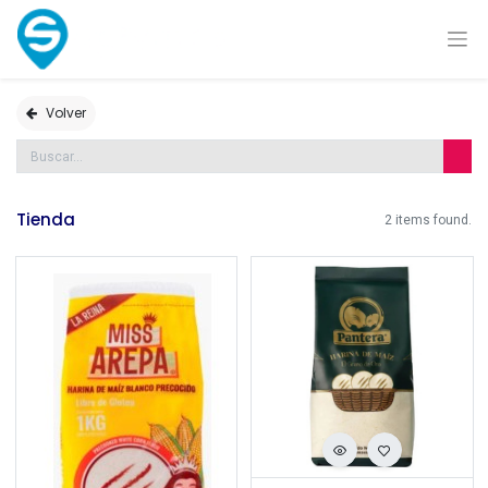
Volver
Tienda
2 items found.