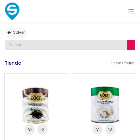
Volver
Tienda
3 items found.