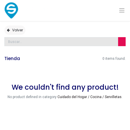
Volver
Tienda
0 items found.
We couldn't find any product!
No product defined in category
Cuidado del Hogar / Cocina / Servilletas
.